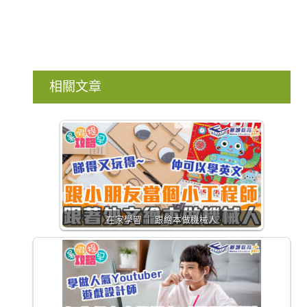
相關文章
在家學習 ｜ 跟繪本做機械人