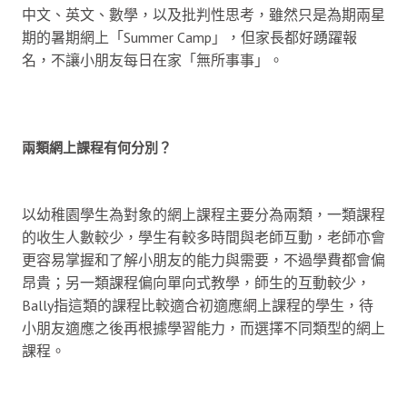
中文、英文、數學，以及批判性思考，雖然只是為期兩星
期的暑期網上「Summer Camp」，但家長都好踴躍報
名，不讓小朋友每日在家「無所事事」。
兩類網上課程有何分別？
以幼稚園學生為對象的網上課程主要分為兩類，一類課程
的收生人數較少，學生有較多時間與老師互動，老師亦會
更容易掌握和了解小朋友的能力與需要，不過學費都會偏
昂貴；另一類課程偏向單向式教學，師生的互動較少，
Bally指這類的課程比較適合初適應網上課程的學生，待
小朋友適應之後再根據學習能力，而選擇不同類型的網上
課程。