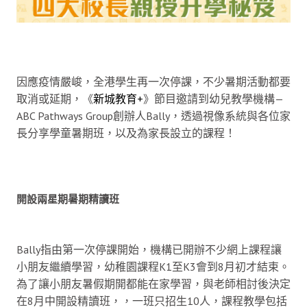
因應疫情嚴峻，全港學生再一次停課，不少暑期活動都要
取消或延期，《
新城教育+
》節目邀請到幼兒教學機構—
ABC Pathways Group創辦人Bally，透過視像系統與各位家
長分享學童暑期班，以及為家長設立的課程！
開設兩星期暑期精讀班
Bally指由第一次停課開始，機構已開辦不少網上課程讓
小朋友繼續學習，幼稚園課程K1至K3會到8月初才結束。
為了讓小朋友暑假期開都能在家學習，與老師相討後決定
在8月中開設精讀班，，一班只招生10人，課程教學包括