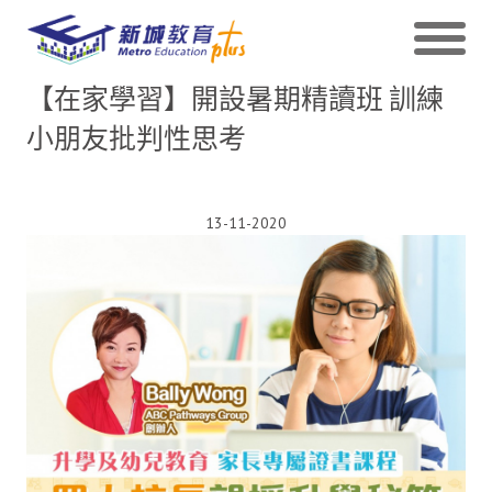
【在家學習】開設暑期精讀班 訓練
小朋友批判性思考
13-11-2020