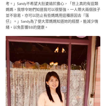
考。」Sandy不希望大肚婆過於擔心，「世上真的有這類
媽媽，我想令她們知道我可以很堅強，一人帶大兩個孩子
並不容易，亦可以防止有些媽媽用這種原因去『落
仔』。」Sandy為了使大眾媽媽知道她的經歷，能減少情
緒，以免影響BB的健康。