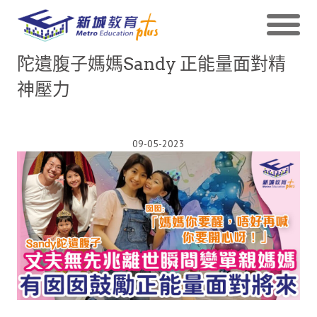
陀遺腹子媽媽Sandy 正能量面對精
神壓力
09-05-2023