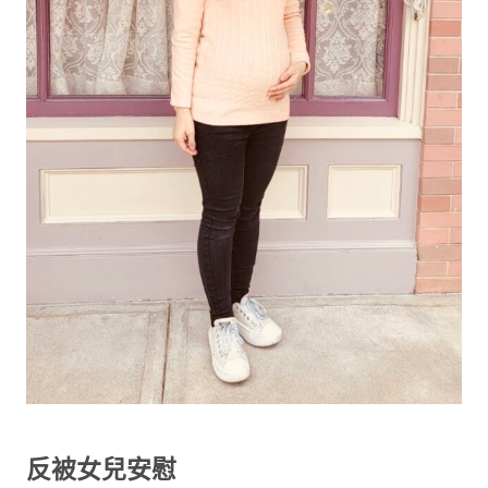
反被女兒安慰