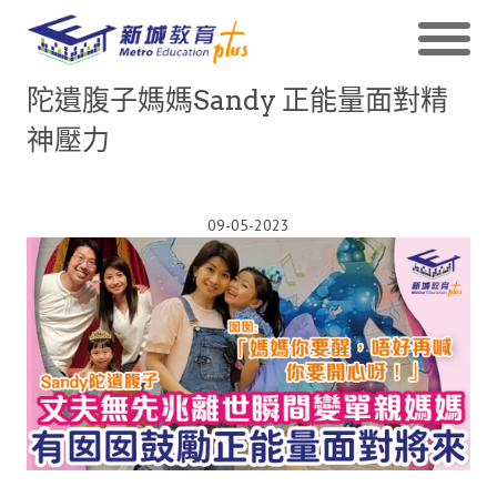
陀遺腹子媽媽Sandy 正能量面對精
神壓力
09-05-2023