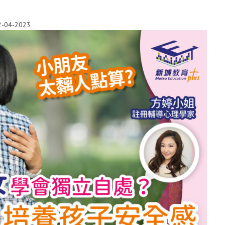
2-04-2023