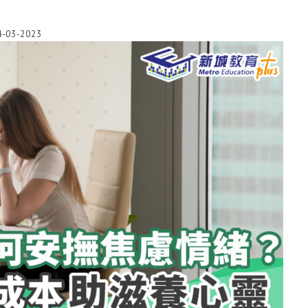
4-03-2023