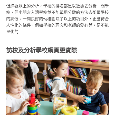
但綜觀以上的分析，學校的排名都是以數據去分析一間學
校，但小朋友入讀學校並不能單用分數的方法去衡量學校
的高低。一間良好的幼稚園除了以上的項目外，更應符合
人性化的條件，例如學校的理念和老師的愛心等，是不能
量化的。
訪校及分析學校網頁更實際