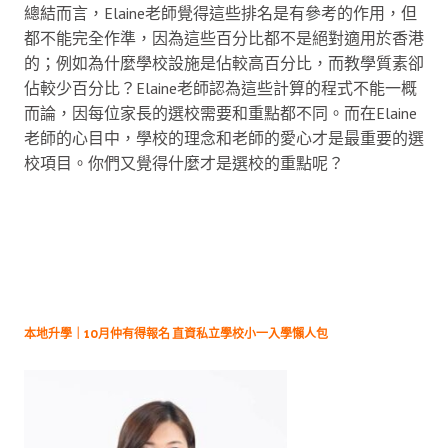
總結而言，Elaine老師覺得這些排名是有參考的作用，但
都不能完全作準，因為這些百分比都不是絕對適用於香港
的；例如為什麼學校設施是佔較高百分比，而教學質素卻
佔較少百分比？Elaine老師認為這些計算的程式不能一概
而論，因每位家長的選校需要和重點都不同。而在Elaine
老師的心目中，學校的理念和老師的愛心才是最重要的選
校項目。你們又覺得什麼才是選校的重點呢？
本地升學｜10月仲有得報名 直資私立學校小一入學懶人包