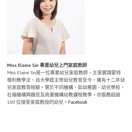
Miss Elaine Sin 專業幼兒上門家庭教師
Miss Elaine Sin是一位專業幼兒家庭教師，主張實踐蒙特
梭利教學法，自大學起主修幼兒教育至今，擁有十二年幼
兒家庭教育經驗。曾於不同機構，如幼稚園、幼兒學校、
社福機構興趣班及商業機構幼教課程教學，亦服務超過
100 位接受家庭教授的幼兒。
Facebook