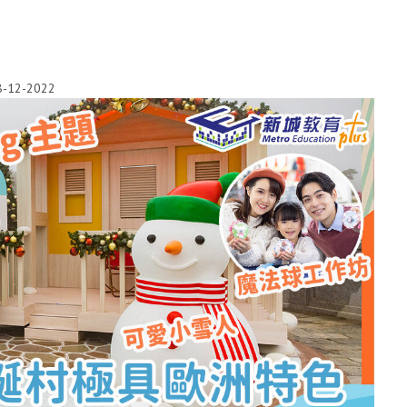
8-12-2022