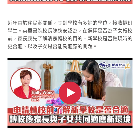
近年由於移民潮關係，令到學校有多餘的學位，接收插班
學生。英華書院校長陳狄安認為，在選擇是否為子女轉校
前，家長應先了解清楚轉校的目的、新學校是否較現時的
更合適、以及子女是否能夠適應的問題。