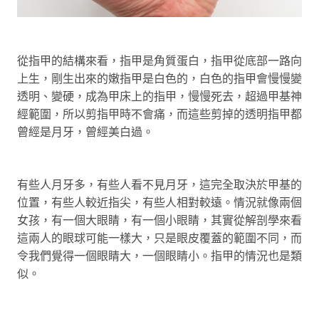
從指甲的結構來看，指甲是角質蛋白，指甲從底部一路向
上生，剛生出來的嫩指甲是白色的，白色的指甲會慢慢變
透明、變硬，成為甲床上的指甲，慢慢死去，超過甲基神
經範圍，所以剪指甲時不會痛，而這些剪掉的透明指甲都
曾經是月牙，曾經美白過。
有些人月牙多，有些人看不見月牙，這完全取決於甲基的
位置，有些人較近指尖，有些人相對較遠。情況就像兩個
女孩，有一個大眼睛，有一個小眼睛，其實從解剖學來看
這兩人的眼球可能一樣大，只是眼皮覆蓋的範圍不同，而
令我們覺得一個眼睛大，一個眼睛小。指甲的情況也是類
似。