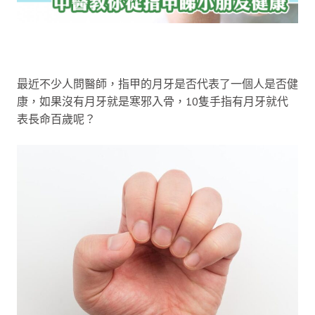
最近不少人問醫師，指甲的月牙是否代表了一個人是否健
康，如果沒有月牙就是寒邪入骨，10隻手指有月牙就代
表長命百歲呢？