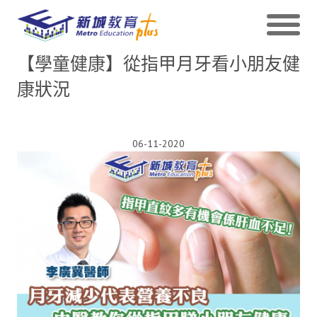
【學童健康】從指甲月牙看小朋友健
康狀況
06-11-2020