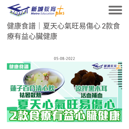
健康食譜｜夏天心氣旺易傷心 2款食
療有益心臟健康
05-08-2022