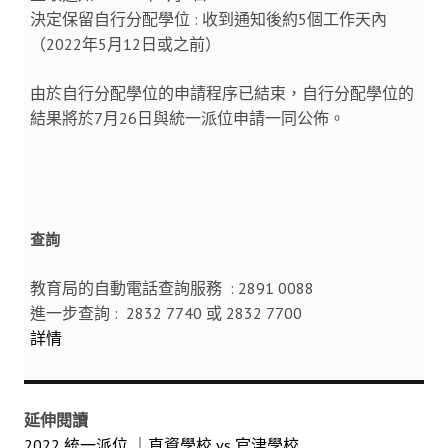
決定保留自行分配學位 : 收到通知後約5個工作天內
（2022年5月12日或之前）
由於自行分配學位的申請程序已結束，自行分配學位的
結果將於7月26日與統一派位申請一同公佈。
查詢
教育局的自動電話查詢服務 : 2891 0088
進一步查詢 : 2832 7740 或 2832 7700
詳情
延伸閱讀
2022 統一派位 ｜直資學校 vs 官津學校