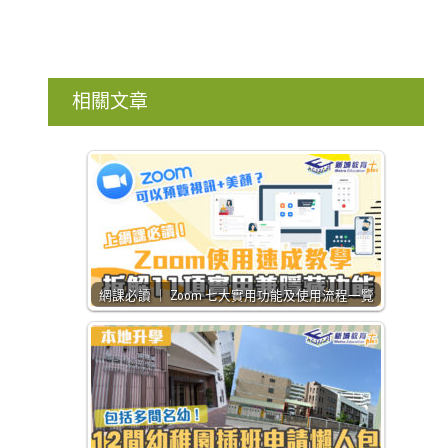
相關文章
網課必讀 ｜ Zoom 七大實用功能及使用流程一覽