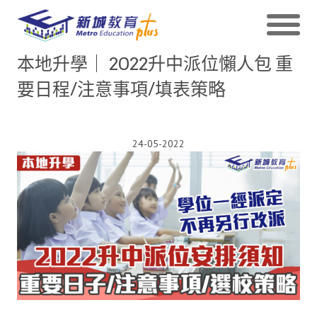
本地升學｜ 2022升中派位懶人包 重
要日程/注意事項/填表策略
24-05-2022