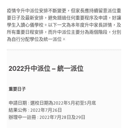
疫情令升中派位安排不斷變更，但家長應持續留意派位重
要日子及最新安排，避免錯過任何重要程序及申請，好讓
學生入讀心儀學校。以下一文為本年度升中家長詳情，及
所有重要日程安排，而升中派位主要分為兩個階段，分別
為自行分配學位及統一派位。
2022升中派位 – 統一派位
重要日子
申請日期 : 選校日期為2022年5月初至5月底
結果公佈 : 2022年7月26日
辦理中一註冊 : 2022年7月28日及29日