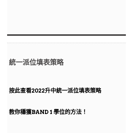
統一派位填表策略
按此查看2022升中統一派位填表策略
教你穩獲BAND 1 學位的方法！