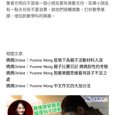
筆者也明白不是每一個小朋友都有奧數天份，如果小朋友
有一點天份就不要浪費，給他們接觸奧數，打好數學基
礎、增加對數學科的興趣。
相關文章:
媽媽Online｜Yvonne Wong 疫情下為親子活動材料入貨
媽媽Online｜Yvonne Wong 親子比賽日記 媽媽耐性的考驗
媽媽Online｜Yvonne Wong 抱着樂觀思維看待孩子不足之
處
媽媽Online｜Yvonne Wong 中文作文四大加分法