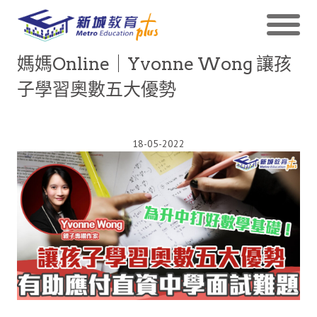
媽媽Online｜Yvonne Wong 讓孩
子學習奧數五大優勢
18-05-2022