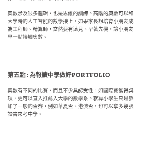
奧數涉及很多邏輯，也是思維的訓練。高階的奧數可以和
大學時的人工智能的數學接上，如果家長想培育小朋友成
為工程師、精算師，當然要有遠見、早著先機，讓小朋友
早一點接觸奧數。
第五點 : 為報讀中學做好PORTFOLIO
奧數有不同的比賽，而且不少具認受性，如國際賽獲得獎
項，更可以直入推薦入大學的數學系。就算小學生只是參
加了一般的盃賽，例如華夏盃、港澳盃，也可以拿多幾張
證書來考中學。