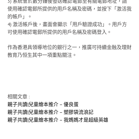
3) 系統會於數分鐘後發送確認電郵至有關電郵地址，請
使用確認電郵所提供的用戶名稱及密碼，並按下「激活我
的帳戶」。
4) 激活帳戶後，畫面會顯示「用戶驗證成功」。用戶方
可使用確認電郵所提供的用戶名稱及密碼登入。
作為香港具領導地位的銀行之一，推廣可持續金融及理財
教育乃恒生其中一項重點關注。
相關文章 :
親子共讀|兒童繪本推介 – 優良蛋
親子共讀|兒童繪本推介 – 塑膠袋流浪記
親子共讀|兒童繪本推介 – 我媽媽才是超級英雄