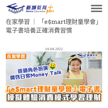
在家學習 ｜ 「e$mart理財童學會」
電子書培養正確消費習慣
14-04-2022