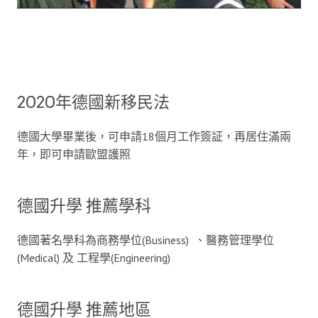
2020年德國新移民法
德國大學畢業後，可申請18個月工作簽証，再居住滿兩
年，即可申請歐盟護照
德國升學 推薦學科
德國著名學科為商務學位(Business) 、醫務管理學位
(Medical) 及 工程學(Engineering)
德國升學 推薦地區