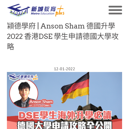
㯋德學府 | Anson Sham 德國升學
2022 香港DSE 學生申請德國大學攻
略
12-01-2022