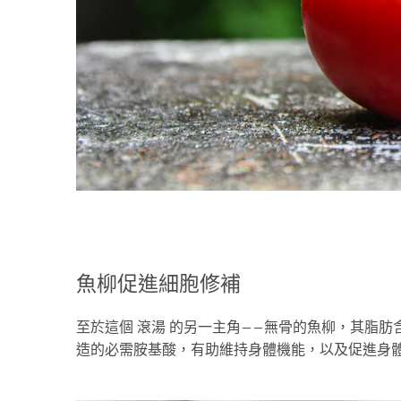
魚柳促進細胞修補
至於這個 滾湯 的另一主角——無骨的魚柳，其脂
造的必需胺基酸，有助維持身體機能，以及促進身