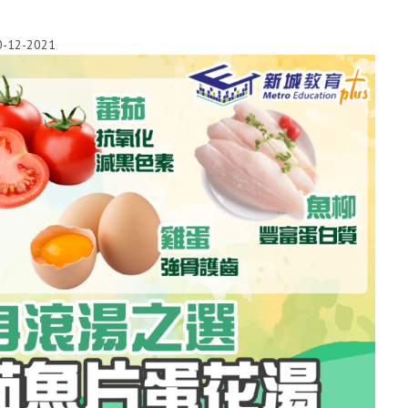
0-12-2021