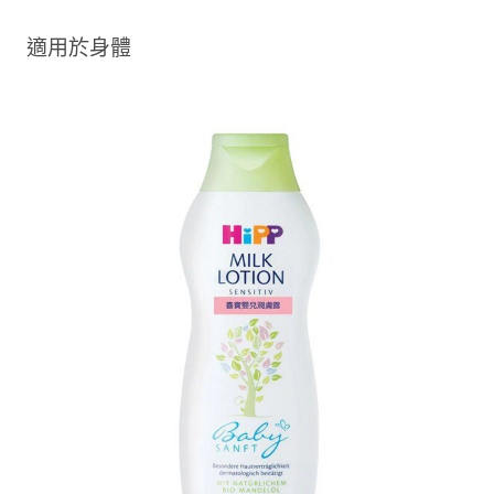
適用於身體