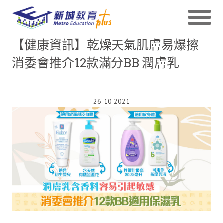
【健康資訊】乾燥天氣肌膚易爆擦
消委會推介12款滿分BB 潤膚乳
26-10-2021