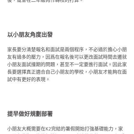
以小朋友角度出發
家長要分清楚報名和面試是兩個程序，不必過於擔心小朋
友有過多的壓力，因爲在報名後可以更改面試時間去遷就
小朋友面試撞期的問題，甚至不一定要進行面試。因此家
長要選擇真正適合自己小朋友的學校，小朋友才能夠在面
試中有更好的表現。
提早做好規劃部署
小朋友大概需要在K2完結的暑假開始打強基礎能力，家