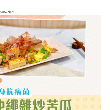
9-06-2021