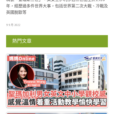
年，經歷過多件世界大事，包括世界第二次大戰、冷戰及
英國脫歐等
9 9 月 2022
熱門文章