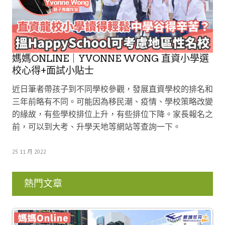
媽媽ONLINE｜YVONNE WONG 直資小學選
校心得+面試小貼士
近日筆者帶孩子到不同學校參觀，發展直資學校的排名和
三年前略有不同。可能因為移民潮、疫情、學校策略改變
的緣故，有些學校排位上升，有些排位下降。家長報名之
前，可以到大考、升學天地等網站等查詢一下。
25 11 月 2022
熱門文章