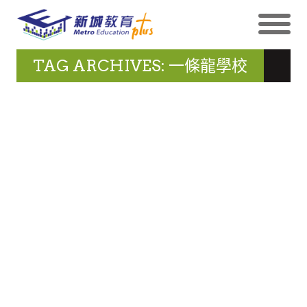
TAG ARCHIVES: 一條龍學校