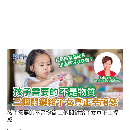
孩子需要的不是物質 三個關鍵給子女真正幸福
感