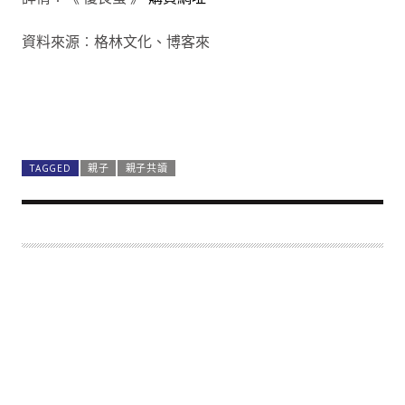
資料來源︰格林文化、博客來
TAGGED
親子
親子共讀