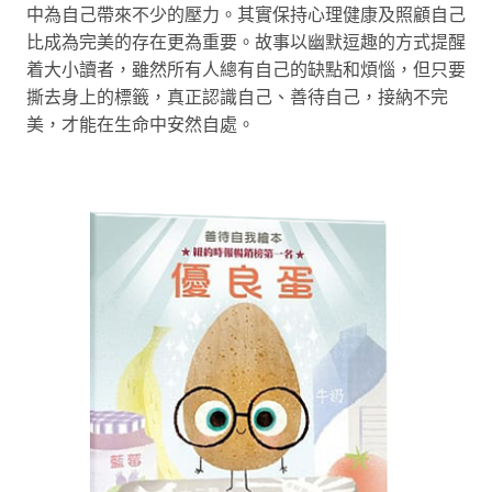
中為自己帶來不少的壓力。其實保持心理健康及照顧自己
比成為完美的存在更為重要。故事以幽默逗趣的方式提醒
着大小讀者，雖然所有人總有自己的缺點和煩惱，但只要
撕去身上的標籤，真正認識自己、善待自己，接納不完
美，才能在生命中安然自處。