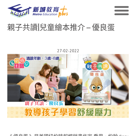
親子共讀|兒童繪本推介 – 優良蛋
27-02-2022