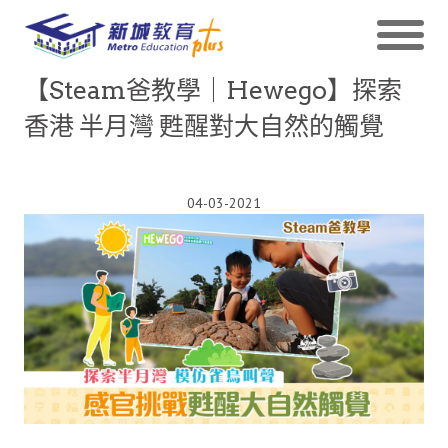
【Steam爸教學｜Hewego】探索
香港 半月灣 甦醒對大自然的觸覺
04-03-2021