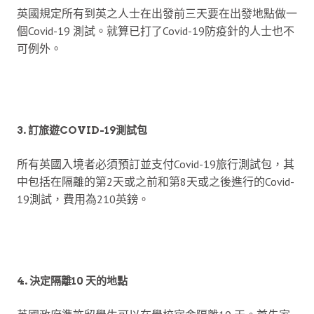
英國規定所有到英之人士在出發前三天要在出發地點做一
個Covid-19 測試。就算已打了Covid-19防疫針的人士也不
可例外。
3.
訂旅遊COVID-19測試包
所有英國入境者必須預訂並支付Covid-19旅行測試包，其
中包括在隔離的第2天或之前和第8天或之後進行的Covid-
19測試，費用為210英鎊。
4.
決定隔離10 天的地點