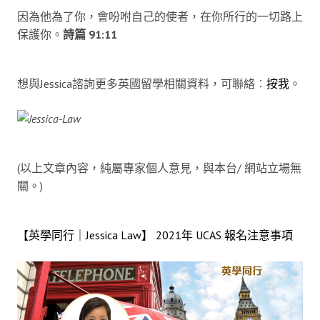
因為他為了你，會吩咐自己的使者，在你所行的一切路上
保護你。
詩篇 91:11
想與Jessica諮詢更多英國留學相關資料，可聯絡︰
按我
。
(以上文章內容，純屬專家個人意見，與本台/ 網站立場無
關。)
【英學同行｜Jessica Law】 2021年 UCAS 報名注意事項