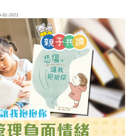
4-02-2022