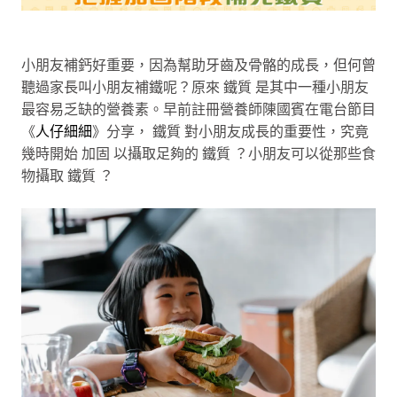
小朋友補鈣好重要，因為幫助牙齒及骨骼的成長，但何曾
聽過家長叫小朋友補鐵呢？原來 鐵質 是其中一種小朋友
最容易乏缺的營養素。早前註冊營養師陳國賓在電台節目
《
人仔細細
》分享， 鐵質 對小朋友成長的重要性，究竟
幾時開始 加固 以攝取足夠的 鐵質 ？小朋友可以從那些食
物攝取 鐵質 ？