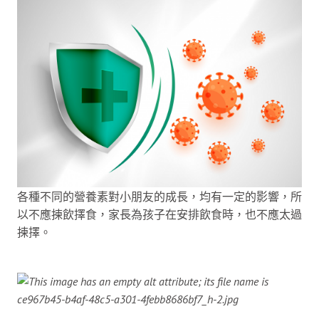
各種不同的營養素對小朋友的成長，均有一定的影響，所
以不應揀飲擇食，家長為孩子在安排飲食時，也不應太過
揀擇。