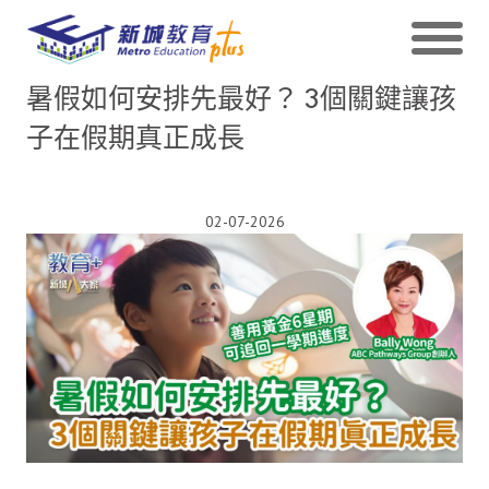
暑假如何安排先最好？ 3個關鍵讓孩
子在假期真正成長
02-07-2026