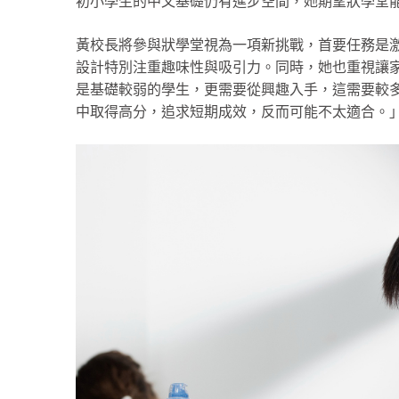
初小學生的中文基礎仍有進步空間，她期望狀學堂
黃校長將參與狀學堂視為一項新挑戰，首要任務是
設計特別注重趣味性與吸引力。同時，她也重視讓
是基礎較弱的學生，更需要從興趣入手，這需要較
中取得高分，追求短期成效，反而可能不太適合。