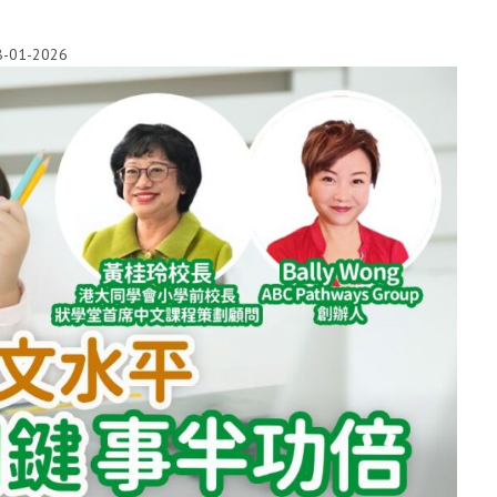
8-01-2026