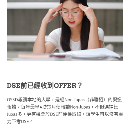
DSE前已經收到OFFER？
OSSD報讀本地的大學，是經Non-Jupas（非聯招）的渠道
報讀。每年最早可於9月便報讀Non-Jupas，不但選擇比
Jupas多，更有機會於DSE前便獲取錄，讓學生可以沒有壓
力下考DSE。