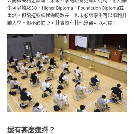
公開試失利怎麼辦？未來升學的路會更加難行嗎？雖然學
生可以讀ASSO、Higher Diploma、Foundation Diploma或
重讀。但讀這些課程需時較長，也未必讓學生可以順利升
讀大學。但不必擔心，其實還有其他途徑可以考慮！
還有甚麼選擇？