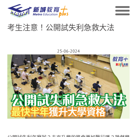
考生注意！公開試失利急救大法
25-06-2024