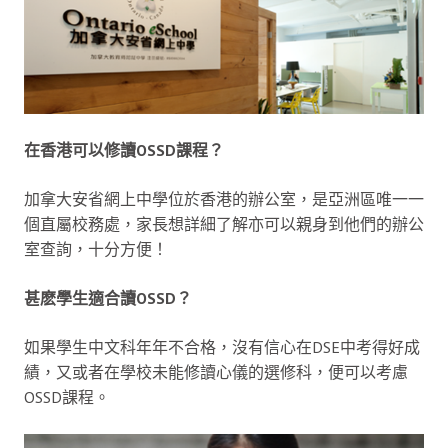
在香港可以修讀OSSD課程？
加拿大安省網上中學位於香港的辦公室，是亞洲區唯一一
個直屬校務處，家長想詳細了解亦可以親身到他們的辦公
室查詢，十分方便！
甚麽學生適合讀OSSD？
如果學生中文科年年不合格，沒有信心在DSE中考得好成
績，又或者在學校未能修讀心儀的選修科，便可以考慮
OSSD課程。