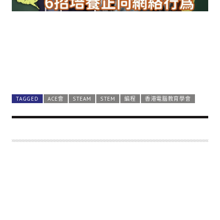
TAGGED
ACE會
STEAM
STEM
編程
香港電腦教育學會