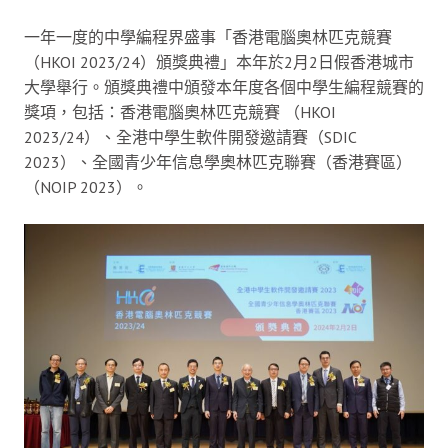
一年一度的中學編程界盛事「香港電腦奧林匹克競賽
（HKOI 2023/24）頒獎典禮」本年於2月2日假香港城市
大學舉行。頒獎典禮中頒發本年度各個中學生編程競賽的
獎項，包括：香港電腦奧林匹克競賽 （HKOI
2023/24）、全港中學生軟件開發邀請賽（SDIC
2023）、全國青少年信息學奧林匹克聯賽（香港賽區）
（NOIP 2023）。