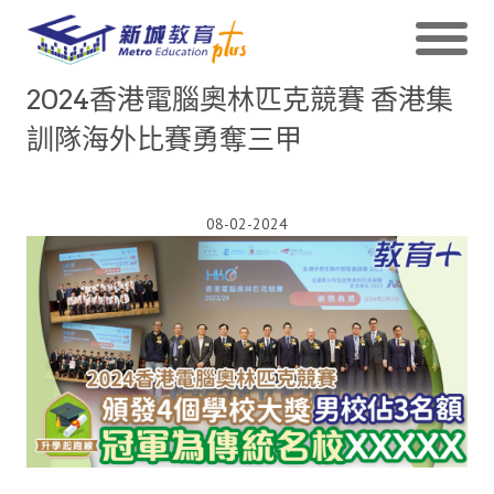
2024香港電腦奧林匹克競賽 香港集
訓隊海外比賽勇奪三甲
08-02-2024