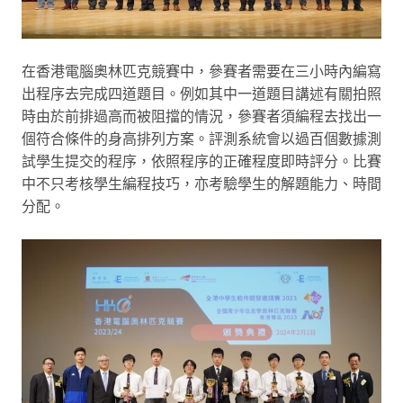
在香港電腦奧林匹克競賽中，參賽者需要在三小時內編寫
出程序去完成四道題目。例如其中一道題目講述有關拍照
時由於前排過高而被阻擋的情況，參賽者須編程去找出一
個符合條件的身高排列方案。評測系統會以過百個數據測
試學生提交的程序，依照程序的正確程度即時評分。比賽
中不只考核學生編程技巧，亦考驗學生的解題能力、時間
分配。