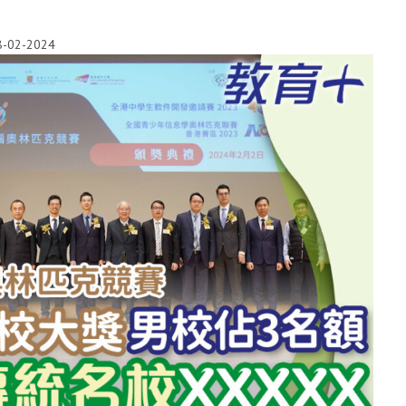
8-02-2024