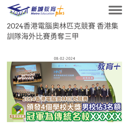
2024香港電腦奧林匹克競賽 香港集
訓隊海外比賽勇奪三甲
08-02-2024