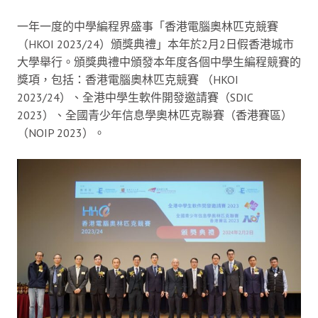
一年一度的中學編程界盛事「香港電腦奧林匹克競賽
（HKOI 2023/24）頒獎典禮」本年於2月2日假香港城市
大學舉行。頒獎典禮中頒發本年度各個中學生編程競賽的
獎項，包括：香港電腦奧林匹克競賽 （HKOI
2023/24）、全港中學生軟件開發邀請賽（SDIC
2023）、全國青少年信息學奧林匹克聯賽（香港賽區）
（NOIP 2023）。