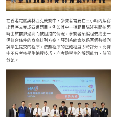
在香港電腦奧林匹克競賽中，參賽者需要在三小時內編寫
出程序去完成四道題目。例如其中一道題目講述有關拍照
時由於前排過高而被阻擋的情況，參賽者須編程去找出一
個符合條件的身高排列方案。評測系統會以過百個數據測
試學生提交的程序，依照程序的正確程度即時評分。比賽
中不只考核學生編程技巧，亦考驗學生的解題能力、時間
分配。