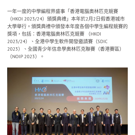
一年一度的中學編程界盛事「香港電腦奧林匹克競賽
（HKOI 2023/24）頒獎典禮」本年於2月2日假香港城市
大學舉行。頒獎典禮中頒發本年度各個中學生編程競賽的
獎項，包括：香港電腦奧林匹克競賽 （HKOI
2023/24）、全港中學生軟件開發邀請賽（SDIC
2023）、全國青少年信息學奧林匹克聯賽（香港賽區）
（NOIP 2023）。