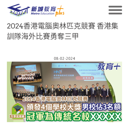
2024香港電腦奧林匹克競賽 香港集
訓隊海外比賽勇奪三甲
08-02-2024