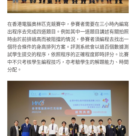
在香港電腦奧林匹克競賽中，參賽者需要在三小時內編寫
出程序去完成四道題目。例如其中一道題目講述有關拍照
時由於前排過高而被阻擋的情況，參賽者須編程去找出一
個符合條件的身高排列方案。評測系統會以過百個數據測
試學生提交的程序，依照程序的正確程度即時評分。比賽
中不只考核學生編程技巧，亦考驗學生的解題能力、時間
分配。