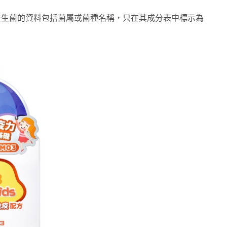
相關益生菌的資料包括菌屬或菌種名稱，只在其成分表中標示為