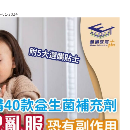
5-01-2024