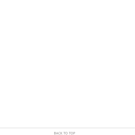
BACK TO TOP