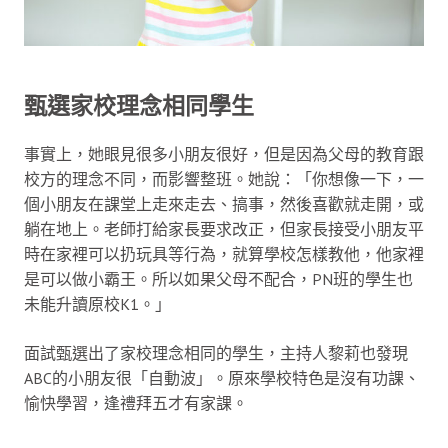
甄選家校理念相同學生
事實上，她眼見很多小朋友很好，但是因為父母的教育跟
校方的理念不同，而影響整班。她說：「你想像一下，一
個小朋友在課堂上走來走去、搞事，然後喜歡就走開，或
躺在地上。老師打給家長要求改正，但家長接受小朋友平
時在家裡可以扔玩具等行為，就算學校怎樣教他，他家裡
是可以做小霸王。所以如果父母不配合，PN班的學生也
未能升讀原校K1。」
面試甄選出了家校理念相同的學生，主持人黎莉也發現
ABC的小朋友很「自動波」。原來學校特色是沒有功課、
愉快學習，逢禮拜五才有家課。