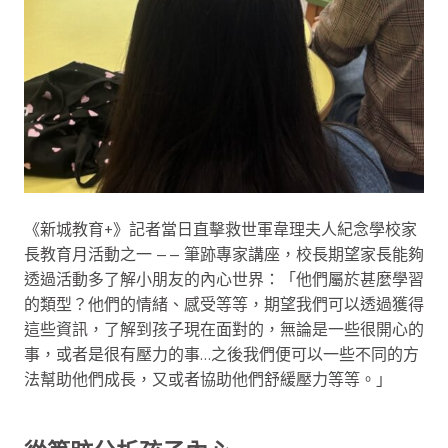
《新城教育+》記者當日直擊救世軍韋理夫人紀念學校家
長教育月活動之一 —— 筆跡專家講座，校長期望家長能夠
透過活動多了解小朋友的內心世界：「他們屬於甚麼學習
的類型？他們的情緒、感受等等，期望我們可以透過獲得
這些資訊，了解到孩子現在面對的，無論是一些很開心的
事，或者是很有壓力的事…之後我們便可以一些不同的方
法幫助他們成長，又或者協助他們舒緩壓力等等。」