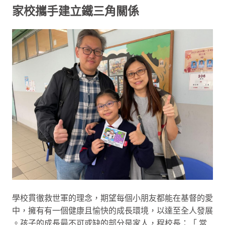
家校攜手建立鐵三角關係
學校貫徹救世軍的理念，期望每個小朋友都能在基督的愛
中，擁有有一個健康且愉快的成長環境，以達至全人發展
。孩子的成長最不可或缺的部分是家人，程校長：「 當