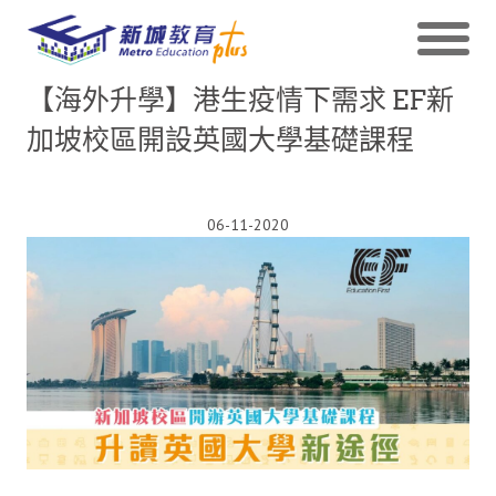
【海外升學】港生疫情下需求 EF新
加坡校區開設英國大學基礎課程
06-11-2020