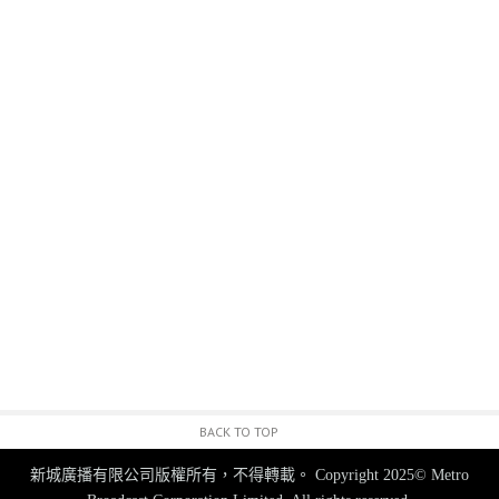
BACK TO TOP
新城廣播有限公司版權所有，不得轉載。
Copyright 2025© Metro