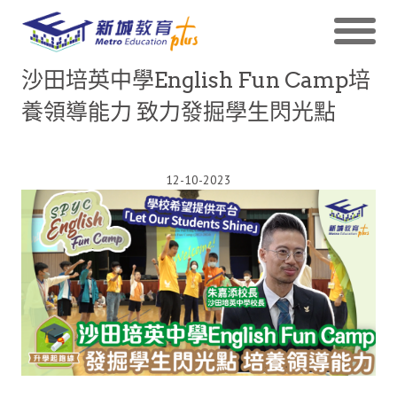
沙田培英中學English Fun Camp培
養領導能力 致力發掘學生閃光點
12-10-2023