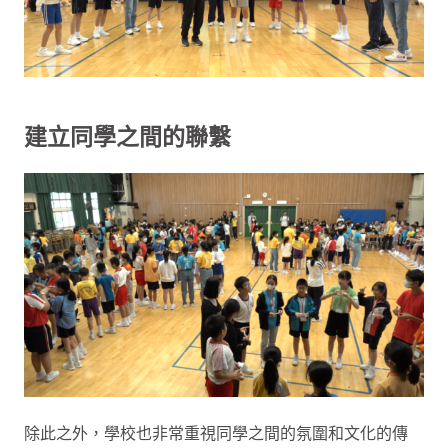
建立同學之間的聯繫
除此之外，學校也非常重視同學之間的氛圍和文化的傳