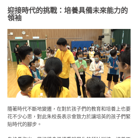
迎接時代的挑戰：培養具備未來能力的
領袖
隨著時代不斷地變遷，在對於孩子們的教育和培養上也要
花不少心思，對此朱校長表示會致力於讓培英的孩子們緊
貼時代的腳步。