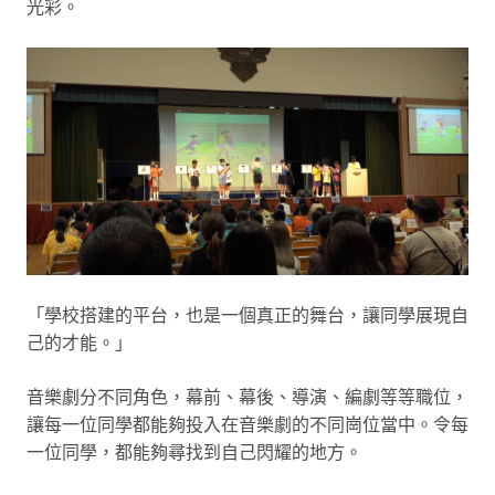
光彩。
「學校搭建的平台，也是一個真正的舞台，讓同學展現自
己的才能。」
音樂劇分不同角色，幕前、幕後、導演、編劇等等職位，
讓每一位同學都能夠投入在音樂劇的不同崗位當中。令每
一位同學，都能夠尋找到自己閃耀的地方。