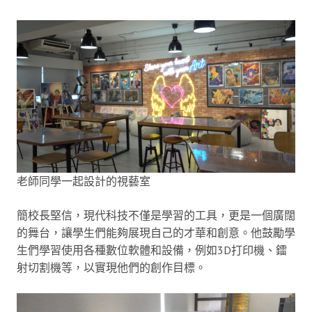
老師同學一起設計的視藝室
簡校長堅信，現代科技不僅是學習的工具，更是一個廣闊
的舞台，讓學生們能夠展現自己的才華和創意。他鼓勵學
生們學習使用各種數位軟體和設備，例如3D打印機、鐳
射切割機等，以實現他們的創作目標。