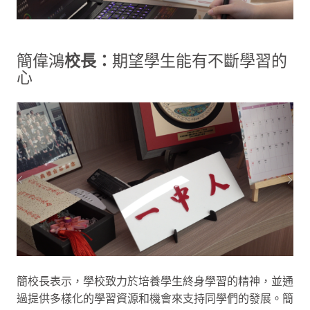
簡偉鴻
校長：
期望學生能有不斷學習的
心
簡校長表示，學校致力於培養學生終身學習的精神，並通
過提供多樣化的學習資源和機會來支持同學們的發展。簡