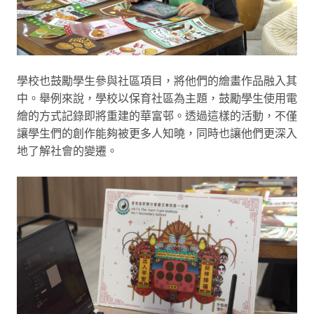
學校也鼓勵學生參與社區項目，將他們的繪畫作品融入其
中。舉例來說，學校以保育社區為主題，鼓勵學生使用電
繪的方式記錄即將重建的華富邨。透過這樣的活動，不僅
讓學生們的創作能夠被更多人知曉，同時也讓他們更深入
地了解社會的變遷。