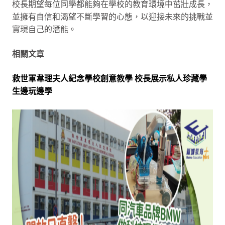
校長期望每位同學都能夠在學校的教育環境中茁壯成長，
並擁有自信和渴望不斷學習的心態，以迎接未來的挑戰並
實現自己的潛能。
相關文章
救世軍韋理夫人紀念學校創意教學 校長展示私人珍藏學
生邊玩邊學