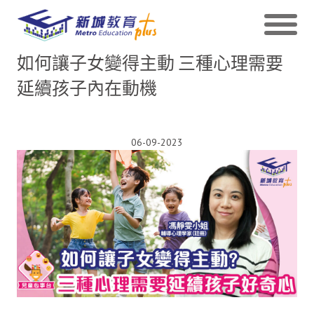
如何讓子女變得主動 三種心理需要
延續孩子內在動機
06-09-2023