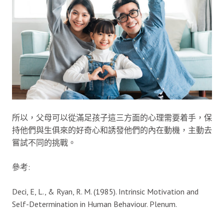
所以，父母可以從滿足孩子這三方面的心理需要着手，保
持他們與生俱來的好奇心和誘發他們的內在動機，主動去
嘗試不同的挑戰。
參考:
Deci, E, L., & Ryan, R. M. (1985). Intrinsic Motivation and
Self-Determination in Human Behaviour. Plenum.