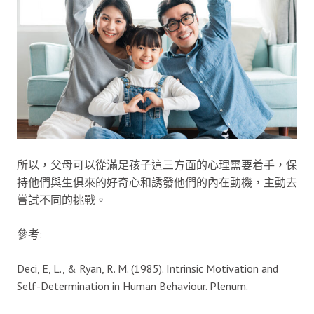
所以，父母可以從滿足孩子這三方面的心理需要着手，保
持他們與生俱來的好奇心和誘發他們的內在動機，主動去
嘗試不同的挑戰。
參考:
Deci, E, L., & Ryan, R. M. (1985). Intrinsic Motivation and
Self-Determination in Human Behaviour. Plenum.