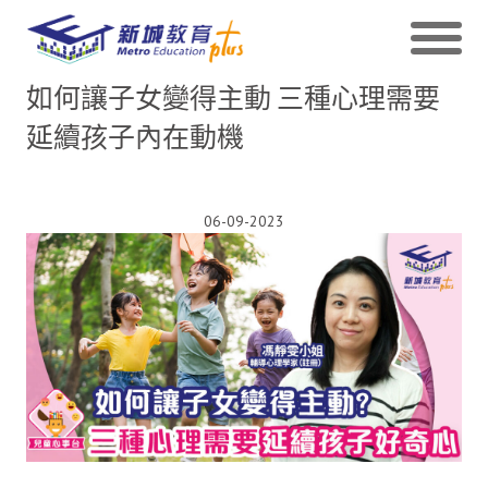
如何讓子女變得主動 三種心理需要
延續孩子內在動機
06-09-2023