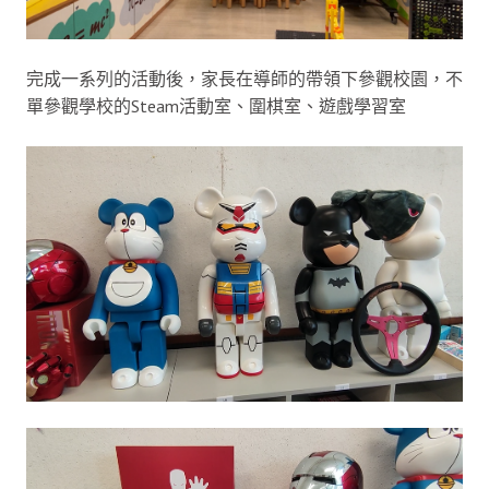
完成一系列的活動後，家長在導師的帶領下參觀校園，不
單參觀學校的Steam活動室、圍棋室、遊戲學習室