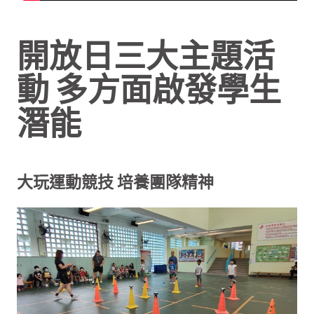
開放日三大主題活
動 多方面啟發學生
潛能
大玩運動競技 培養團隊精神