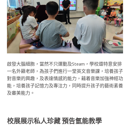
啟發大腦細胞，當然不只運動及Steam，學校還特意安排
一名外籍老師，為孩子們進行一堂英文音樂課，培養孩子
對音樂的興趣，及表達情感的能力，藉着音樂加強神經功
能，培養孩子記憶力及專注力，同時提升孩子的藝術素養
及審美能力。
校展展示私人珍藏 預告氫能教學