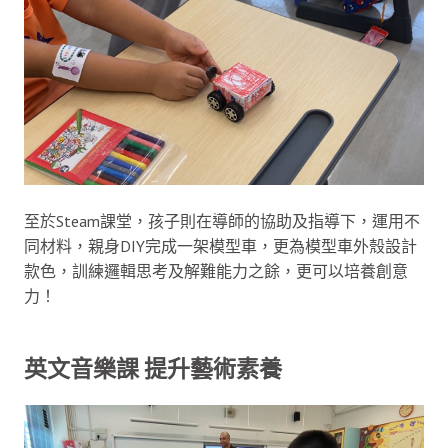
至於Steam課堂，孩子則在導師的協助及指導下，運用不
同材料，親身DIY完成一架模型車，更為模型車外殼設計
款色，訓練邏輯思考及解難能力之餘，更可以培養創意
力！
英文音樂課 提升藝術素養