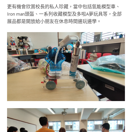
更有機會欣賞校長的私人珍藏，當中包括氫能模型車、
Iron man頭盔、一系列收藏模型及多啦A夢玩具等，全部
展品都是開放給小朋友在休息時間邊玩邊學。