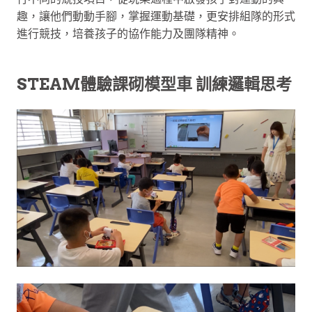
趣，讓他們動動手腳，掌握運動基礎，更安排組隊的形式
進行競技，培養孩子的協作能力及團隊精神。
STEAM體驗課砌模型車 訓練邏輯思考