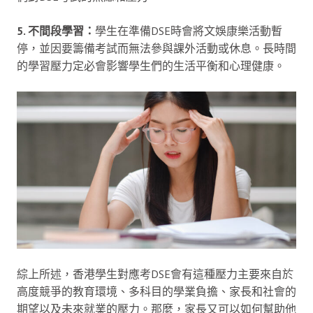
5. 不間段學習：
學生在準備DSE時會將文娛康樂活動暫
停，並因要籌備考試而無法參與課外活動或休息。長時間
的學習壓力定必會影響學生們的生活平衡和心理健康。
綜上所述，香港學生對應考DSE會有這種壓力主要來自於
高度競爭的教育環境、多科目的學業負擔、家長和社會的
期望以及未來就業的壓力。那麼，家長又可以如何幫助他