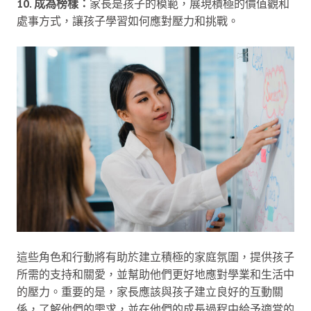
10. 成為榜樣：
家長是孩子的模範，展現積極的價值觀和
處事方式，讓孩子學習如何應對壓力和挑戰。
這些角色和行動將有助於建立積極的家庭氛圍，提供孩子
所需的支持和關愛，並幫助他們更好地應對學業和生活中
的壓力。重要的是，家長應該與孩子建立良好的互動關
係，了解他們的需求，並在他們的成長過程中給予適當的