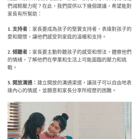
們減輕壓力呢？在此，我們提供以下幾個建議，希望能對
家長有所幫助：
1. 支持者
：家長要成為孩子的堅實支持者，表達對孩子的
愛和關懷，讓他們感受到家庭的溫暖和支持。
2. 傾聽者：
家長要主動聆聽孩子的感受和想法，體察他們
的情緒，了解他們在學業和生活上可能面臨的壓力和挑
戰。
3. 開放溝通：
建立開放的溝通渠道，讓孩子可以自由地表
達內心的情感，並願意和家長分享所經歷的困難。