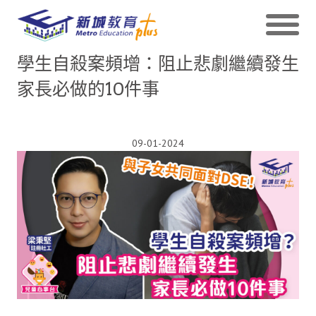
學生自殺案頻增：阻止悲劇繼續發生
家長必做的10件事
09-01-2024