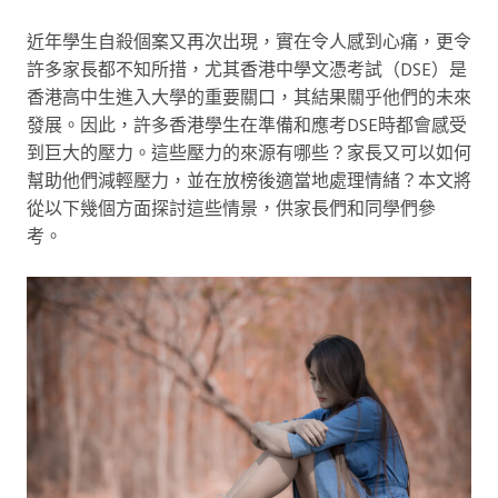
近年學生自殺個案又再次出現，實在令人感到心痛，更令
許多家長都不知所措，尤其香港中學文憑考試（DSE）是
香港高中生進入大學的重要關口，其結果關乎他們的未來
發展。因此，許多香港學生在準備和應考DSE時都會感受
到巨大的壓力。這些壓力的來源有哪些？家長又可以如何
幫助他們減輕壓力，並在放榜後適當地處理情緒？本文將
從以下幾個方面探討這些情景，供家長們和同學們參
考。