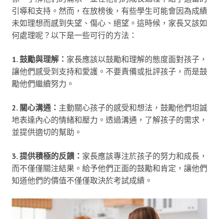
引導和支持。然而，在放榜後，有些學生可能會因為成績
未如理想而感到失望、傷心、絕望。這時候，家長又該如
何處理呢？以下是一些可行的方法：
1. 鼓勵與理解：
家長應該以鼓勵和理解的態度面對孩子，
讓他們感受到支持和愛護。不要責備或批評孩子，而是鼓
勵他們繼續努力。
2. 關心溝通：
主動關心孩子的感受和想法，鼓勵他們坦誠
地表達內心的情緒和壓力。透過溝通，了解孩子的需求，
並提供適切的幫助。
3. 提供積極的反饋：
家長應該專注於孩子的努力和成長，
而不僅僅關注結果。給予他們正面的鼓勵和肯定，讓他們
知道他們的價值不僅僅取決於考試成績。