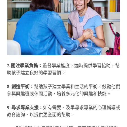
7. 關注學業負擔：
監督學業進度，適時提供學習協助，幫
助孩子建立良好的學習習慣。
8. 創造平衡：
幫助孩子建立學業和生活的平衡，鼓勵他們
參與興趣班或休閒活動，培養多元化的興趣和技能。
9. 尋求專業支援：
如有需要，及早尋求專業的心理輔導或
教育諮詢，以提供更全面的幫助。