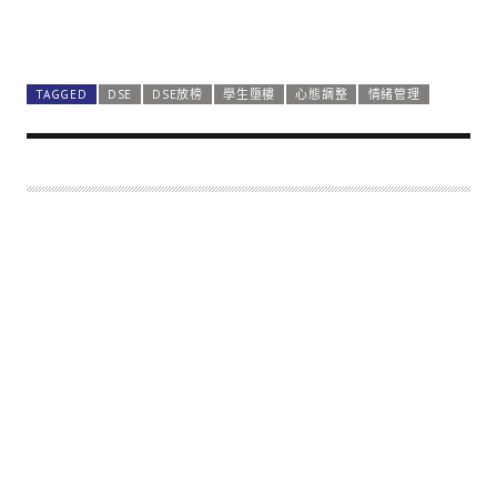
6. 建立健康的生活方式：