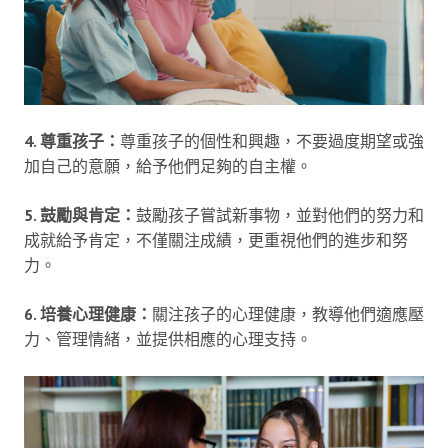
4. 尊重孩子：
尊重孩子的個性和興趣，不要過度期望或強
加自己的意願，給予他們足夠的自主權。
5. 鼓勵與肯定：
鼓勵孩子嘗試新事物，並對他們的努力和
成就給予肯定，不僅關注成績，更重視他們的進步和努
力。
6. 培養心理健康：
關注孩子的心理健康，教導他們適應壓
力、管理情緒，並提供相應的心理支持。