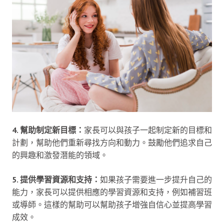
4. 幫助制定新目標：
家長可以與孩子一起制定新的目標和
計劃，幫助他們重新尋找方向和動力。鼓勵他們追求自己
的興趣和激發潛能的領域。
5. 提供學習資源和支持：
如果孩子需要進一步提升自己的
能力，家長可以提供相應的學習資源和支持，例如補習班
或導師。這樣的幫助可以幫助孩子增強自信心並提高學習
成效。