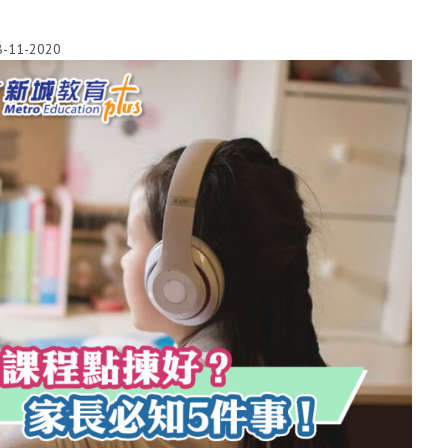
8-11-2020