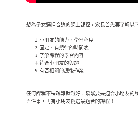
想為子女選擇合適的網上課程，家長首先要了解以
小朋友的能力、學習程度
固定、有規律的時間表
了解課程的學習內容
符合小朋友的興趣
有否相關的課後作業
任何課程不是越難就越好，最緊要是適合小朋友的
五件事，再為小朋友挑選最適合的課程！