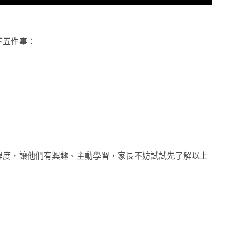
下五件事：
程度，讓他們有興趣、主動學習，家長不妨試試先了解以上