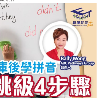
5-07-2023