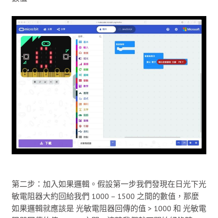
第二步：加入如果邏輯。假設第一步我們發現在日光下光
敏電阻器大約回給我們 1000 – 1500 之間的數值，那麼
如果邏輯就應該是 光敏電阻器回傳的值 > 1000 和 光敏電