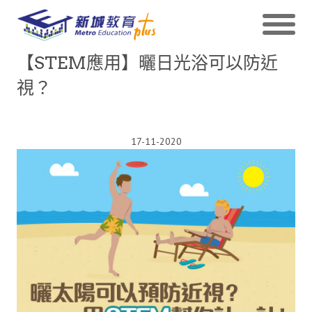
【STEM應用】曬日光浴可以防近
視？
17-11-2020