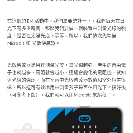
在這個STEM 活動中，我們是要統計一下，我們每天在日
光下有多少時間，那麼我們要做一個裝置來測量光線的強
度、是否在太陽光底下等等。所以，我們這次先準備
Micro:bit 和 光敏傳感器。
光敏傳感器是用作測量光度，當光線越強，產生的自由電
子也就越多，電阻就會越小，透過會變化的電阻值，就知
道光線的強弱，而在室內中光敏傳感器數值和室外相差很
遠，所以這可有效地用來測量孩子是否在日光下。接好後
（可參考下圖），我們就可以用Micro:bit 來編程了。