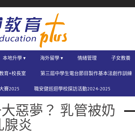
本地升學 ▾
海外留學 ▾
情緒管理
子女教養
教育+校長室
第三屆中學生電台節目製作基本法創作訓練
賽2025
職安健巡迴學校探訪活動2024-2025
大惡夢？ 乳管被奶
乳腺炎