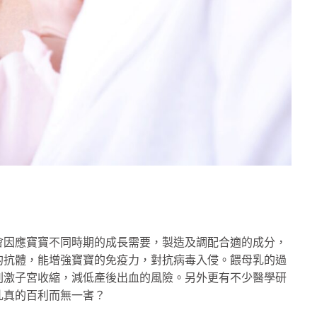
會因應寶寶不同時期的成長需要，製造及調配合適的成分，
的抗體，能增強寶寶的免疫力，對抗病毒入侵。餵母乳的過
刺激子宮收縮，減低產後出血的風險。另外更有不少醫學研
乳真的百利而無一害？