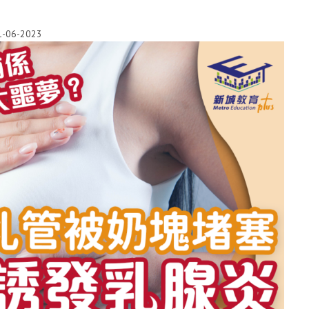
1-06-2023