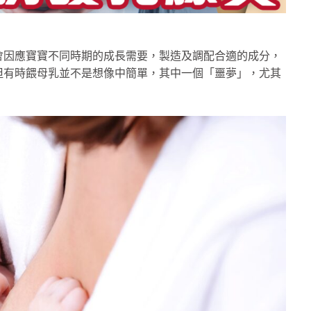
會因應寶寶不同時期的成長需要，製造及調配合適的成分，
但有時餵母乳並不是想像中簡單，其中一個「噩夢」，尤其