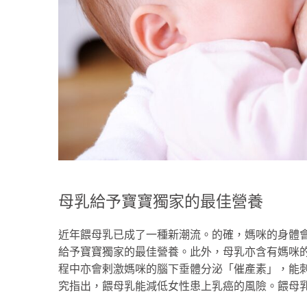
母乳給予寶寶獨家的最佳營養
近年餵母乳已成了一種新潮流。的確，媽咪的身體
給予寶寶獨家的最佳營養。此外，母乳亦含有媽咪
程中亦會剌激媽咪的腦下垂體分泌「催產素」，能
究指出，餵母乳能減低女性患上乳癌的風險。餵母