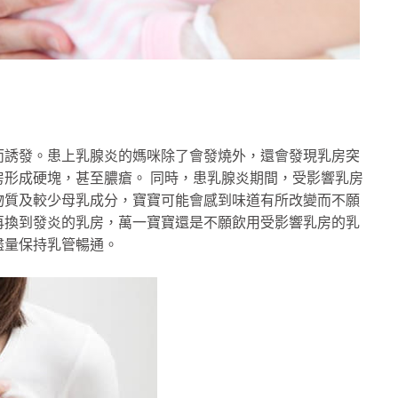
而誘發。患上乳腺炎的媽咪除了會發燒外，還會發現乳房突
形成硬塊，甚至膿瘡。 同時，患乳腺炎期間，受影響乳房
物質及較少母乳成分，寶寶可能會感到味道有所改變而不願
再換到發炎的乳房，萬一寶寶還是不願飲用受影響乳房的乳
盡量保持乳管暢通。