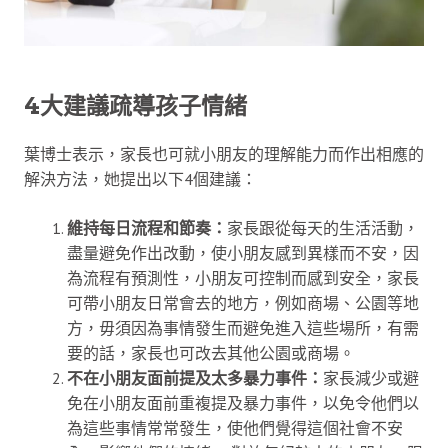
4大建議疏導孩子情緒
葉博士表示，家長也可就小朋友的理解能力而作出相應的
解決方法，她提出以下4個建議：
維持每日流程和節奏：
家長跟從每天的生活活動，
盡量避免作出改動，使小朋友感到異樣而不安，因
為流程有預測性，小朋友可控制而感到安全，家長
可帶小朋友日常會去的地方，例如商場、公園等地
方，毋須因為事情發生而避免進入這些場所，有需
要的話，家長也可改去其他公園或商場。
不在小朋友面前提及太多暴力事件：
家長減少或避
免在小朋友面前重複提及暴力事件，以免令他們以
為這些事情常常發生，使他們覺得這個社會不安