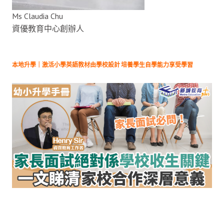
Ms Claudia Chu
資優教育中心創辦人
本地升學｜激活小學英語教材由學校設計 培養學生自學能力享受學習