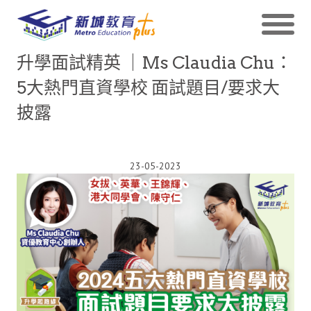
升學面試精英 ｜Ms Claudia Chu：
5大熱門直資學校 面試題目/要求大
披露
23-05-2023