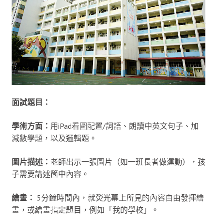
面試題目：
學術方面：
用iPad看圖配置/詞語、朗讀中英文句子、加
減數學題，以及邏輯題。
圖片描述：
老師出示一張圖片（如一班長者做運動），孩
子需要講述箇中內容。
繪畫：
5分鐘時間內，就熒光幕上所見的內容自由發揮繪
畫，或繪畫指定題目，例如「我的學校」。