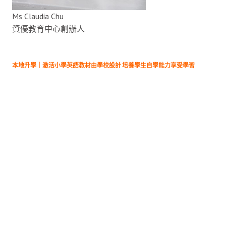
Ms Claudia Chu
資優教育中心創辦人
本地升學｜激活小學英語教材由學校設計 培養學生自學能力享受學習