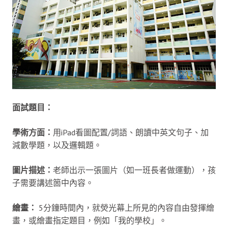
面試題目：
學術方面：
用iPad看圖配置/詞語、朗讀中英文句子、加
減數學題，以及邏輯題。
圖片描述：
老師出示一張圖片（如一班長者做運動），孩
子需要講述箇中內容。
繪畫：
5分鐘時間內，就熒光幕上所見的內容自由發揮繪
畫，或繪畫指定題目，例如「我的學校」。