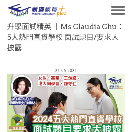
升學面試精英 ｜Ms Claudia Chu：
5大熱門直資學校 面試題目/要求大
披露
23-05-2023